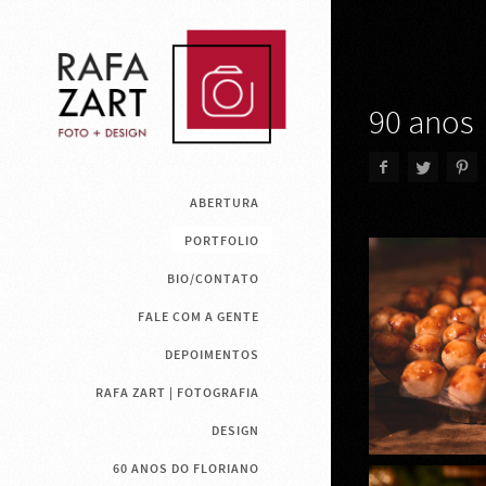
90 anos
ABERTURA
PORTFOLIO
BIO/CONTATO
FALE COM A GENTE
DEPOIMENTOS
RAFA ZART | FOTOGRAFIA
DESIGN
60 ANOS DO FLORIANO