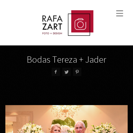
Bodas Tereza + Jader