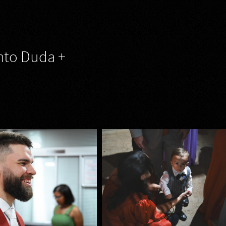
to Duda +