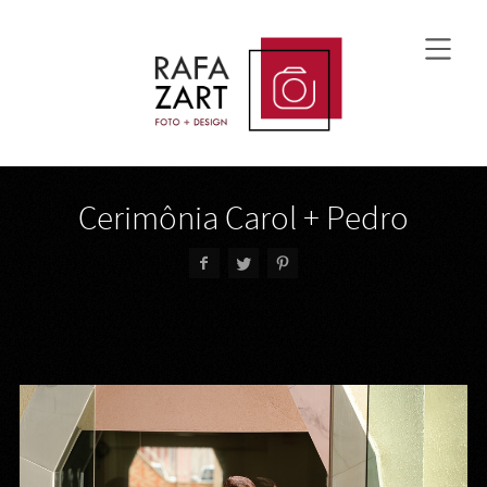
Cerimônia Carol + Pedro