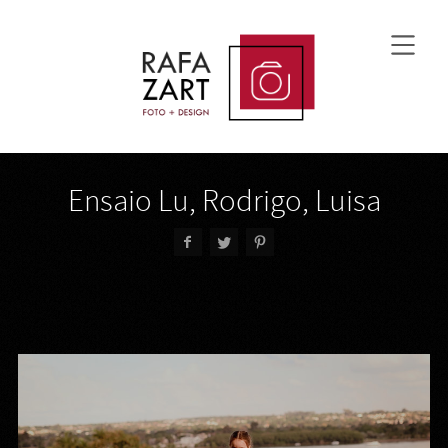
Ensaio Lu, Rodrigo, Luisa