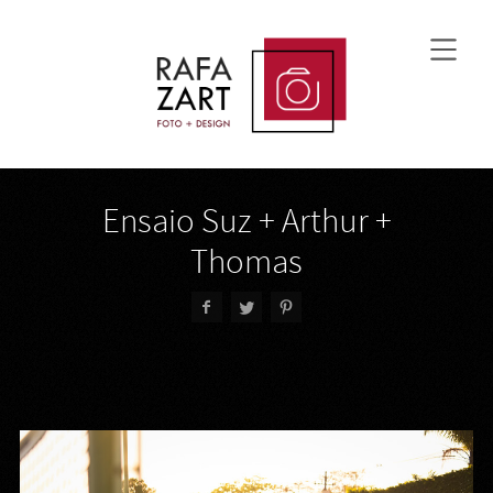
Ensaio Suz + Arthur +
Thomas